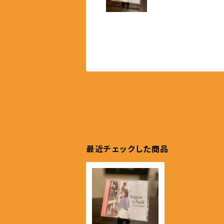
最近チェックした商品